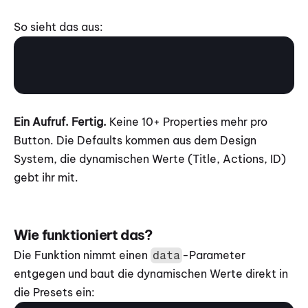
So sieht das aus:
Ein Aufruf. Fertig.
 Keine 10+ Properties mehr pro 
Button. Die Defaults kommen aus dem Design 
System, die dynamischen Werte (Title, Actions, ID) 
gebt ihr mit.
Wie funktioniert das?
Die Funktion nimmt einen 
-Parameter 
data
entgegen und baut die dynamischen Werte direkt in 
die Presets ein: