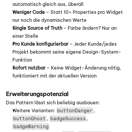
automatisch gleich aus, überall
Weniger Code
 – Statt 10+ Properties pro Widget 
nur noch die dynamischen Werte
Single Source of Truth
 – Farbe ändern? Nur an 
einer Stelle
Pro Kunde konfigurierbar
 – Jeder Kunde/jedes 
Projekt bekommt seine eigene Design-System-
Funktion
Sofort nutzbar
 – Keine Widget-Änderung nötig, 
funktioniert mit der aktuellen Version
Erweiterungspotenzial
Das Pattern lässt sich beliebig ausbauen:
Weitere Varianten: 
, 
buttonDanger
, 
, 
buttonGhost
badgeSuccess
badgeWarning