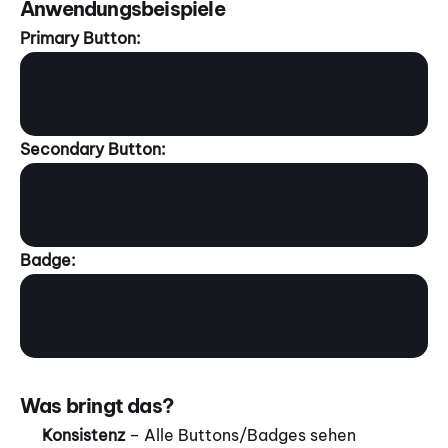
Anwendungsbeispiele
Primary Button:
Secondary Button:
Badge:
Was bringt das?
Konsistenz
 – Alle Buttons/Badges sehen 