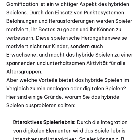
Gamification ist ein wichtiger Aspekt des hybriden 
Spielens. Durch den Einsatz von Punktesystemen, 
Belohnungen und Herausforderungen werden Spieler 
motiviert, ihr Bestes zu geben und ihr Können zu 
verbessern. Diese spielerische Herangehensweise 
motiviert nicht nur Kinder, sondern auch 
Erwachsene, und macht das hybride Spielen zu einer 
spannenden und unterhaltsamen Aktivität für alle 
Altersgruppen.
Aber welche Vorteile bietet das hybride Spielen im 
Vergleich zu rein analogen oder digitalen Spielen? 
Hier sind einige Gründe, warum Sie das hybride 
Spielen ausprobieren sollten:
Interaktives Spielerlebnis:
 Durch die Integration 
von digitalen Elementen wird das Spielerlebnis 
intensiver und interaktiver. Spieler können z. B. 