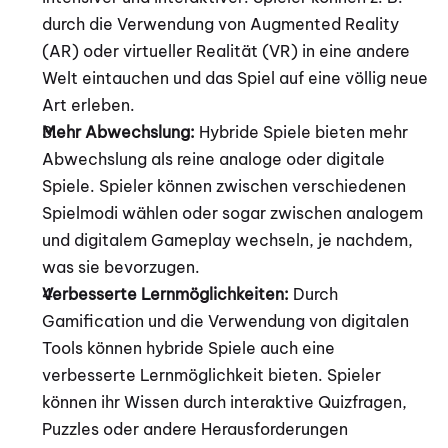
durch die Verwendung von Augmented Reality 
(AR) oder virtueller Realität (VR) in eine andere 
Welt eintauchen und das Spiel auf eine völlig neue 
Art erleben.
Mehr Abwechslung: 
Hybride Spiele bieten mehr 
Abwechslung als reine analoge oder digitale 
Spiele. Spieler können zwischen verschiedenen 
Spielmodi wählen oder sogar zwischen analogem 
und digitalem Gameplay wechseln, je nachdem, 
was sie bevorzugen.
Verbesserte Lernmöglichkeiten:
 Durch 
Gamification und die Verwendung von digitalen 
Tools können hybride Spiele auch eine 
verbesserte Lernmöglichkeit bieten. Spieler 
können ihr Wissen durch interaktive Quizfragen, 
Puzzles oder andere Herausforderungen 