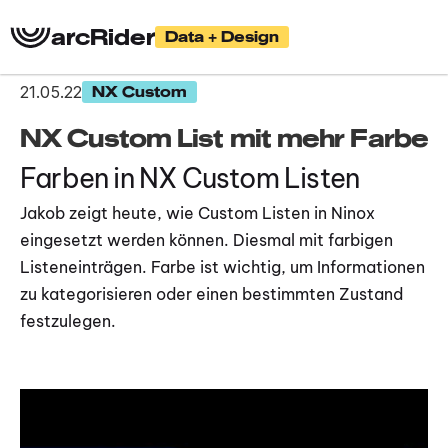
arcRider
Data + Design
21.05.22
NX Custom
NX Custom List mit mehr Farbe
Farben in NX Custom Listen
Jakob zeigt heute, wie Custom Listen in Ninox 
eingesetzt werden können. Diesmal mit farbigen 
Listeneinträgen. Farbe ist wichtig, um Informationen 
zu kategorisieren oder einen bestimmten Zustand 
festzulegen.