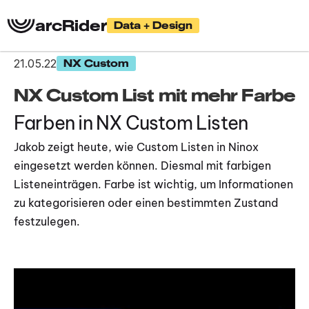
arcRider
Data + Design
21.05.22
NX Custom
NX Custom List mit mehr Farbe
Farben in NX Custom Listen
Jakob zeigt heute, wie Custom Listen in Ninox 
eingesetzt werden können. Diesmal mit farbigen 
Listeneinträgen. Farbe ist wichtig, um Informationen 
zu kategorisieren oder einen bestimmten Zustand 
festzulegen.