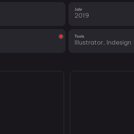
Jahr
2019
Tools
Illustrator, Indesign
Im Vollbild anzeigen