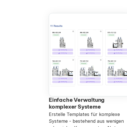
Einfache Verwaltung 
komplexer Systeme
Erstelle Templates für komplexe 
Systeme - bestehend aus wenigen 