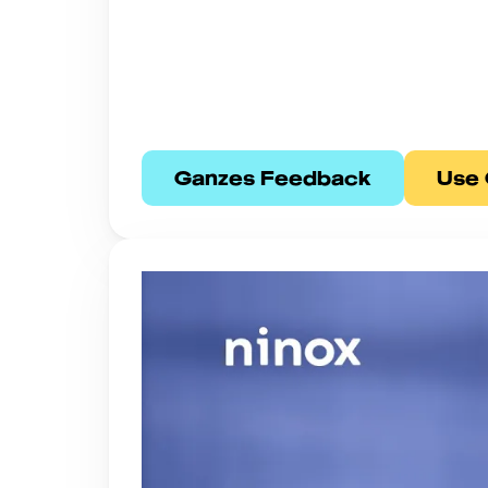
Ganzes Feedback
Use