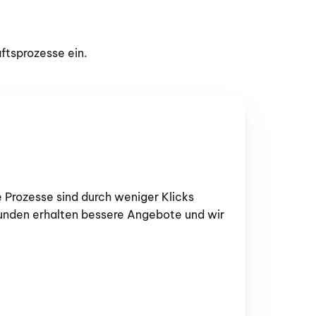
tsprozesse ein.
Prozesse sind durch weniger Klicks 
unden erhalten bessere Angebote und wir 