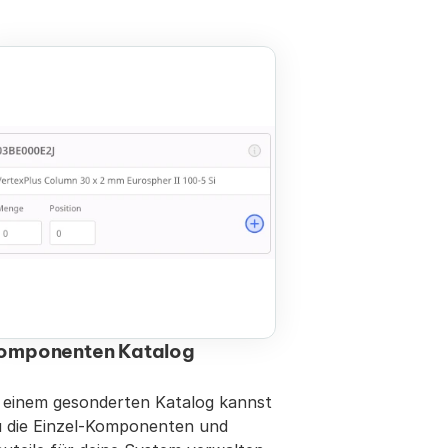
omponenten Katalog
 einem gesonderten Katalog kannst 
 die Einzel-Komponenten und 